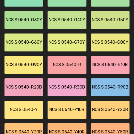
NCS S 0540-G30Y
NCS S 0540-G40Y
NCS S 0540-G50Y
NCS S 0540-G60Y
NCS S 0540-G70Y
NCS S 0540-G80Y
NCS S 0540-G90Y
NCS S 0540-R
NCS S 0540-R10B
NCS S 0540-R20B
NCS S 0540-R30B
NCS S 0540-R90B
NCS S 0540-Y
NCS S 0540-Y10R
NCS S 0540-Y20R
NCS S 0540-Y30R
NCS S 0540-Y40R
NCS S 0540-Y50R