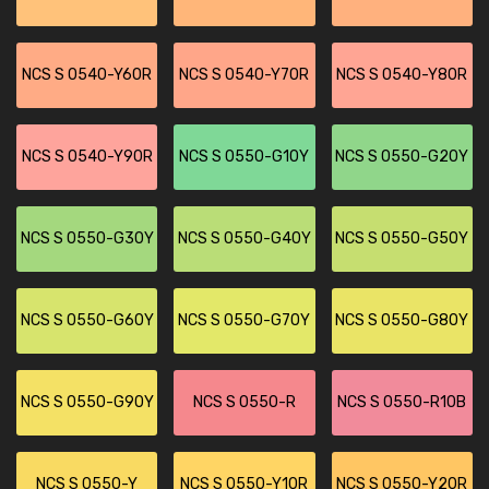
NCS S 0540-Y60R
NCS S 0540-Y70R
NCS S 0540-Y80R
NCS S 0540-Y90R
NCS S 0550-G10Y
NCS S 0550-G20Y
NCS S 0550-G30Y
NCS S 0550-G40Y
NCS S 0550-G50Y
NCS S 0550-G60Y
NCS S 0550-G70Y
NCS S 0550-G80Y
NCS S 0550-G90Y
NCS S 0550-R
NCS S 0550-R10B
NCS S 0550-Y
NCS S 0550-Y10R
NCS S 0550-Y20R