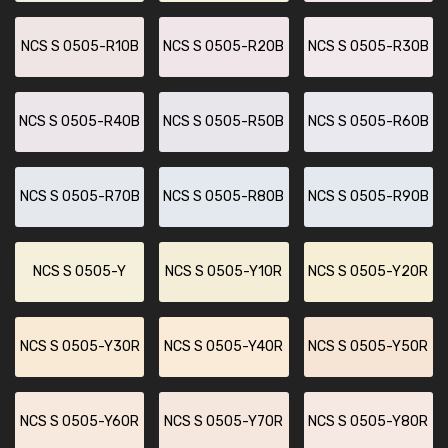
NCS S 0505-R10B
NCS S 0505-R20B
NCS S 0505-R30B
NCS S 0505-R40B
NCS S 0505-R50B
NCS S 0505-R60B
NCS S 0505-R70B
NCS S 0505-R80B
NCS S 0505-R90B
NCS S 0505-Y
NCS S 0505-Y10R
NCS S 0505-Y20R
NCS S 0505-Y30R
NCS S 0505-Y40R
NCS S 0505-Y50R
NCS S 0505-Y60R
NCS S 0505-Y70R
NCS S 0505-Y80R