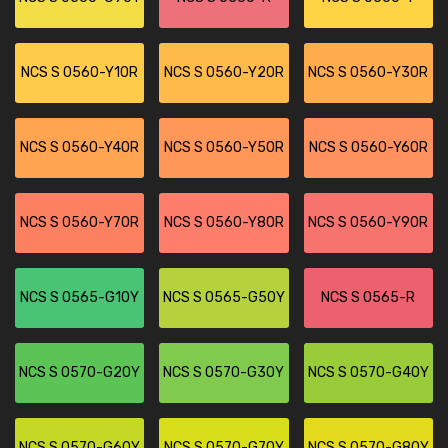
NCS S 0560-Y10R
NCS S 0560-Y20R
NCS S 0560-Y30R
NCS S 0560-Y40R
NCS S 0560-Y50R
NCS S 0560-Y60R
NCS S 0560-Y70R
NCS S 0560-Y80R
NCS S 0560-Y90R
NCS S 0565-G10Y
NCS S 0565-G50Y
NCS S 0565-R
NCS S 0570-G20Y
NCS S 0570-G30Y
NCS S 0570-G40Y
NCS S 0570-G60Y
NCS S 0570-G70Y
NCS S 0570-G80Y