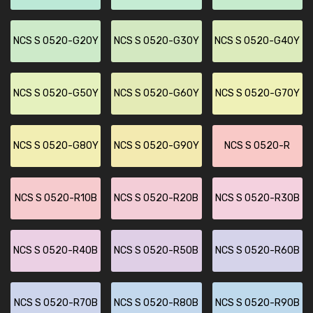
NCS S 0520-G20Y
NCS S 0520-G30Y
NCS S 0520-G40Y
NCS S 0520-G50Y
NCS S 0520-G60Y
NCS S 0520-G70Y
NCS S 0520-G80Y
NCS S 0520-G90Y
NCS S 0520-R
NCS S 0520-R10B
NCS S 0520-R20B
NCS S 0520-R30B
NCS S 0520-R40B
NCS S 0520-R50B
NCS S 0520-R60B
NCS S 0520-R70B
NCS S 0520-R80B
NCS S 0520-R90B