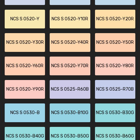
NCS S 0520-Y
NCS S 0520-Y10R
NCS S 0520-Y20R
NCS S 0520-Y30R
NCS S 0520-Y40R
NCS S 0520-Y50R
NCS S 0520-Y60R
NCS S 0520-Y70R
NCS S 0520-Y80R
NCS S 0520-Y90R
NCS S 0525-R60B
NCS S 0525-R70B
NCS S 0530-B
NCS S 0530-B10G
NCS S 0530-B30G
NCS S 0530-B40G
NCS S 0530-B50G
NCS S 0530-B60G