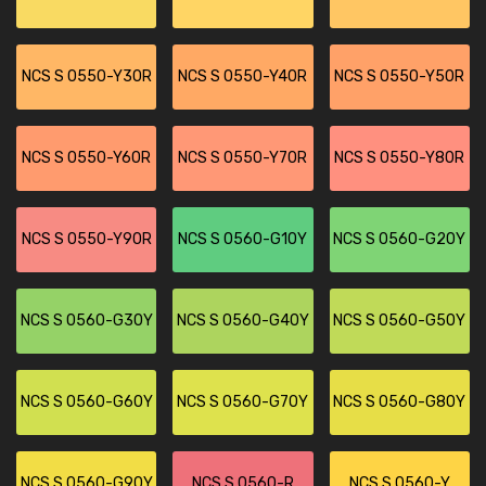
NCS S 0550-Y30R
NCS S 0550-Y40R
NCS S 0550-Y50R
NCS S 0550-Y60R
NCS S 0550-Y70R
NCS S 0550-Y80R
NCS S 0550-Y90R
NCS S 0560-G10Y
NCS S 0560-G20Y
NCS S 0560-G30Y
NCS S 0560-G40Y
NCS S 0560-G50Y
NCS S 0560-G60Y
NCS S 0560-G70Y
NCS S 0560-G80Y
NCS S 0560-G90Y
NCS S 0560-R
NCS S 0560-Y