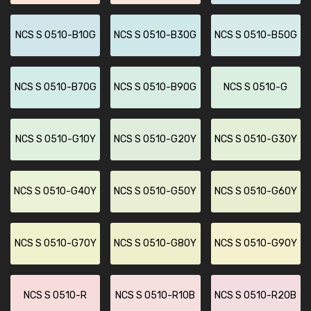
NCS S 0510-B10G
NCS S 0510-B30G
NCS S 0510-B50G
NCS S 0510-B70G
NCS S 0510-B90G
NCS S 0510-G
NCS S 0510-G10Y
NCS S 0510-G20Y
NCS S 0510-G30Y
NCS S 0510-G40Y
NCS S 0510-G50Y
NCS S 0510-G60Y
NCS S 0510-G70Y
NCS S 0510-G80Y
NCS S 0510-G90Y
NCS S 0510-R
NCS S 0510-R10B
NCS S 0510-R20B