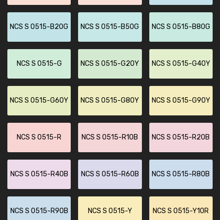
NCS S 0515-B20G
NCS S 0515-B50G
NCS S 0515-B80G
NCS S 0515-G
NCS S 0515-G20Y
NCS S 0515-G40Y
NCS S 0515-G60Y
NCS S 0515-G80Y
NCS S 0515-G90Y
NCS S 0515-R
NCS S 0515-R10B
NCS S 0515-R20B
NCS S 0515-R40B
NCS S 0515-R60B
NCS S 0515-R80B
NCS S 0515-R90B
NCS S 0515-Y
NCS S 0515-Y10R