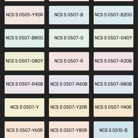
NCS S 0505-Y90R
NCS S 0507-B
NCS S 0507-B20G
NCS S 0507-B80G
NCS S 0507-G
NCS S 0507-G40Y
NCS S 0507-G80Y
NCS S 0507-R
NCS S 0507-R20B
NCS S 0507-R40B
NCS S 0507-R60B
NCS S 0507-R80B
NCS S 0507-Y
NCS S 0507-Y20R
NCS S 0507-Y40R
NCS S 0507-Y60R
NCS S 0507-Y80R
NCS S 0510-B