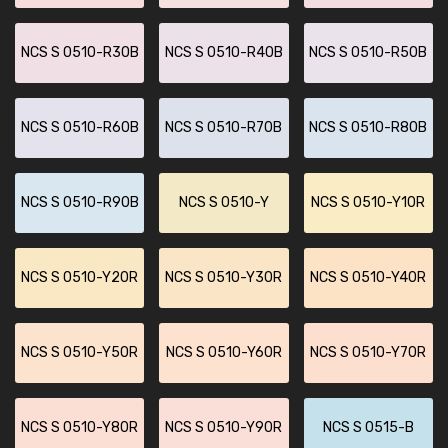
NCS S 0510-R30B
NCS S 0510-R40B
NCS S 0510-R50B
NCS S 0510-R60B
NCS S 0510-R70B
NCS S 0510-R80B
NCS S 0510-R90B
NCS S 0510-Y
NCS S 0510-Y10R
NCS S 0510-Y20R
NCS S 0510-Y30R
NCS S 0510-Y40R
NCS S 0510-Y50R
NCS S 0510-Y60R
NCS S 0510-Y70R
NCS S 0510-Y80R
NCS S 0510-Y90R
NCS S 0515-B