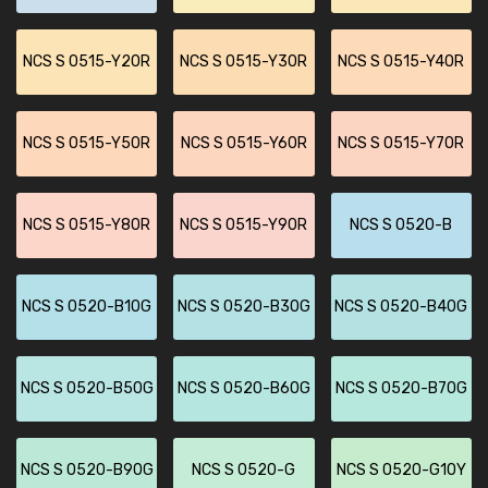
NCS S 0515-Y20R
NCS S 0515-Y30R
NCS S 0515-Y40R
NCS S 0515-Y50R
NCS S 0515-Y60R
NCS S 0515-Y70R
NCS S 0515-Y80R
NCS S 0515-Y90R
NCS S 0520-B
NCS S 0520-B10G
NCS S 0520-B30G
NCS S 0520-B40G
NCS S 0520-B50G
NCS S 0520-B60G
NCS S 0520-B70G
NCS S 0520-B90G
NCS S 0520-G
NCS S 0520-G10Y