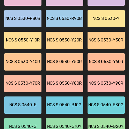
NCS S 0530-R80B
NCS S 0530-R90B
NCS S 0530-Y
NCS S 0530-Y10R
NCS S 0530-Y20R
NCS S 0530-Y30R
NCS S 0530-Y40R
NCS S 0530-Y50R
NCS S 0530-Y60R
NCS S 0530-Y70R
NCS S 0530-Y80R
NCS S 0530-Y90R
NCS S 0540-B
NCS S 0540-B10G
NCS S 0540-B30G
NCS S 0540-G
NCS S 0540-G10Y
NCS S 0540-G20Y