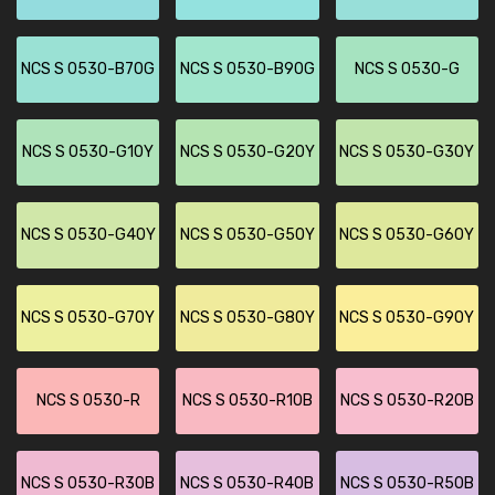
NCS S 0530-B70G
NCS S 0530-B90G
NCS S 0530-G
NCS S 0530-G10Y
NCS S 0530-G20Y
NCS S 0530-G30Y
NCS S 0530-G40Y
NCS S 0530-G50Y
NCS S 0530-G60Y
NCS S 0530-G70Y
NCS S 0530-G80Y
NCS S 0530-G90Y
NCS S 0530-R
NCS S 0530-R10B
NCS S 0530-R20B
NCS S 0530-R30B
NCS S 0530-R40B
NCS S 0530-R50B