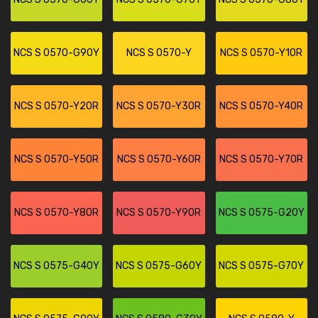
NCS S 0570-G90Y
NCS S 0570-Y
NCS S 0570-Y10R
NCS S 0570-Y20R
NCS S 0570-Y30R
NCS S 0570-Y40R
NCS S 0570-Y50R
NCS S 0570-Y60R
NCS S 0570-Y70R
NCS S 0570-Y80R
NCS S 0570-Y90R
NCS S 0575-G20Y
NCS S 0575-G40Y
NCS S 0575-G60Y
NCS S 0575-G70Y