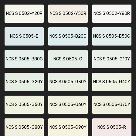
NCS S 0502-Y20R
NCS S 0502-Y50R
NCS S 0502-Y80R
NCS S 0505-B
NCS S 0505-B20G
NCS S 0505-B50G
NCS S 0505-B80G
NCS S 0505-G
NCS S 0505-G10Y
NCS S 0505-G20Y
NCS S 0505-G30Y
NCS S 0505-G40Y
NCS S 0505-G50Y
NCS S 0505-G60Y
NCS S 0505-G70Y
NCS S 0505-G80Y
NCS S 0505-G90Y
NCS S 0505-R