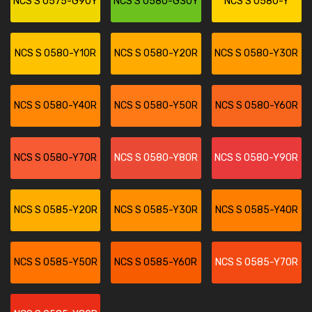
NCS S 0575-G90Y
NCS S 0580-G30Y
NCS S 0580-Y
NCS S 0580-Y10R
NCS S 0580-Y20R
NCS S 0580-Y30R
NCS S 0580-Y40R
NCS S 0580-Y50R
NCS S 0580-Y60R
NCS S 0580-Y70R
NCS S 0580-Y80R
NCS S 0580-Y90R
NCS S 0585-Y20R
NCS S 0585-Y30R
NCS S 0585-Y40R
NCS S 0585-Y50R
NCS S 0585-Y60R
NCS S 0585-Y70R