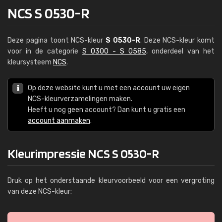
NCS S 0530-R
Deze pagina toont NCS-kleur
S 0530-R
. Deze NCS-kleur komt
voor in de categorie
S 0300 - S 0585
, onderdeel van het
kleursysteem
NCS
.
Op deze website kunt u met een account uw eigen
NCS-kleurverzamelingen maken.
Heeft u nog geen account? Dan kunt u gratis een
account aanmaken
.
Kleurimpressie NCS S 0530-R
Druk op het onderstaande kleurvoorbeeld voor een vergroting
van deze NCS-kleur: