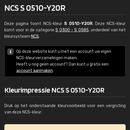
NCS S 0510-Y20R
Deze pagina toont NCS-kleur
S 0510-Y20R
. Deze NCS-kleur
komt voor in de categorie
S 0300 - S 0585
, onderdeel van het
kleursysteem
NCS
.
Op deze website kunt u met een account uw eigen
NCS-kleurverzamelingen maken.
Heeft u nog geen account? Dan kunt u gratis een
account aanmaken
.
Kleurimpressie NCS S 0510-Y20R
Druk op het onderstaande kleurvoorbeeld voor een vergroting
van deze NCS-kleur: