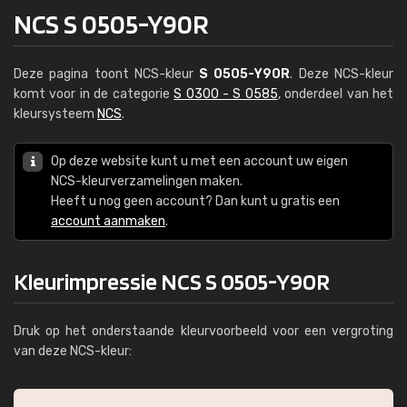
NCS S 0505-Y90R
Deze pagina toont NCS-kleur
S 0505-Y90R
. Deze NCS-kleur
komt voor in de categorie
S 0300 - S 0585
, onderdeel van het
kleursysteem
NCS
.
Op deze website kunt u met een account uw eigen
NCS-kleurverzamelingen maken.
Heeft u nog geen account? Dan kunt u gratis een
account aanmaken
.
Kleurimpressie NCS S 0505-Y90R
Druk op het onderstaande kleurvoorbeeld voor een vergroting
van deze NCS-kleur: