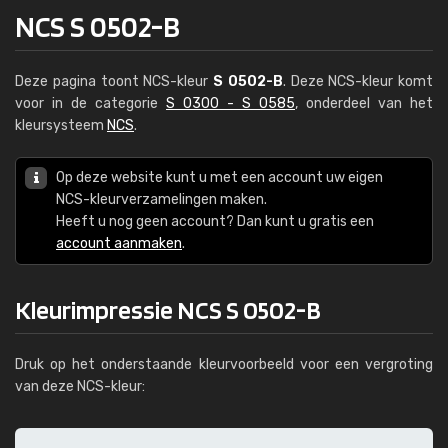
NCS S 0502-B
Deze pagina toont NCS-kleur
S 0502-B
. Deze NCS-kleur komt
voor in de categorie
S 0300 - S 0585
, onderdeel van het
kleursysteem
NCS
.
Op deze website kunt u met een account uw eigen
NCS-kleurverzamelingen maken.
Heeft u nog geen account? Dan kunt u gratis een
account aanmaken
.
Kleurimpressie NCS S 0502-B
Druk op het onderstaande kleurvoorbeeld voor een vergroting
van deze NCS-kleur: