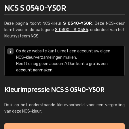
NCS S 0540-Y50R
Deze pagina toont NCS-kleur
S 0540-Y50R
. Deze NCS-kleur
komt voor in de categorie
S 0300 - S 0585
, onderdeel van het
kleursysteem
NCS
.
Op deze website kunt u met een account uw eigen
NCS-kleurverzamelingen maken.
Heeft u nog geen account? Dan kunt u gratis een
account aanmaken
.
Kleurimpressie NCS S 0540-Y50R
Druk op het onderstaande kleurvoorbeeld voor een vergroting
van deze NCS-kleur: