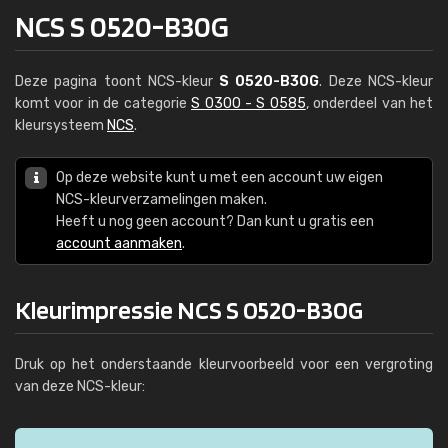
NCS S 0520-B30G
Deze pagina toont NCS-kleur
S 0520-B30G
. Deze NCS-kleur
komt voor in de categorie
S 0300 - S 0585
, onderdeel van het
kleursysteem
NCS
.
Op deze website kunt u met een account uw eigen
NCS-kleurverzamelingen maken.
Heeft u nog geen account? Dan kunt u gratis een
account aanmaken
.
Kleurimpressie NCS S 0520-B30G
Druk op het onderstaande kleurvoorbeeld voor een vergroting
van deze NCS-kleur: