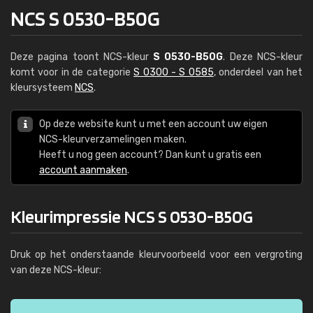
NCS S 0530-B50G
Deze pagina toont NCS-kleur
S 0530-B50G
. Deze NCS-kleur
komt voor in de categorie
S 0300 - S 0585
, onderdeel van het
kleursysteem
NCS
.
Op deze website kunt u met een account uw eigen
NCS-kleurverzamelingen maken.
Heeft u nog geen account? Dan kunt u gratis een
account aanmaken
.
Kleurimpressie NCS S 0530-B50G
Druk op het onderstaande kleurvoorbeeld voor een vergroting
van deze NCS-kleur: