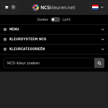
NCS
kleuren.net
0
Donker
Licht
MENU
KLEURSYSTEEM:
NCS
KLEURCATEGORIEËN