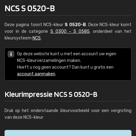
NCS S 0520-B
Deze pagina toont NCS-kleur
S 0520-B
. Deze NCS-kleur komt
voor in de categorie
S 0300 - S 0585
, onderdeel van het
kleursysteem
NCS
.
Op deze website kunt u met een account uw eigen
NCS-kleurverzamelingen maken.
Heeft u nog geen account? Dan kunt u gratis een
account aanmaken
.
Kleurimpressie NCS S 0520-B
Druk op het onderstaande kleurvoorbeeld voor een vergroting
van deze NCS-kleur: