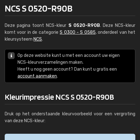
NCS S 0520-R90B
Deze pagina toont NCS-kleur
S 0520-R90B
. Deze NCS-kleur
komt voor in de categorie
S 0300 - S 0585
, onderdeel van het
kleursysteem
NCS
.
Op deze website kunt u met een account uw eigen
NCS-kleurverzamelingen maken.
Heeft u nog geen account? Dan kunt u gratis een
account aanmaken
.
Kleurimpressie NCS S 0520-R90B
Druk op het onderstaande kleurvoorbeeld voor een vergroting
van deze NCS-kleur: