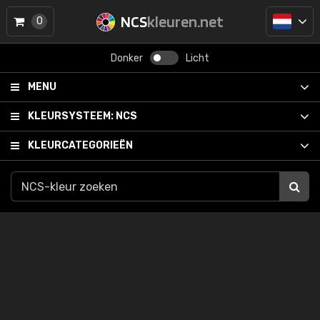
NCS
kleuren.net
0
Donker
Licht
MENU
KLEURSYSTEEM:
NCS
KLEURCATEGORIEËN