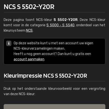
NCS S 5502-Y20R
Deze pagina toont NCS-kleur
S 5502-Y20R
. Deze NCS-kleur
komt voor in de categorie
S 5000 - S 5540
, onderdeel van het
kleursysteem
NCS
.
Op deze website kunt u met een account uw eigen
NCS-kleurverzamelingen maken.
Heeft u nog geen account? Dan kunt u gratis een
account aanmaken
.
Kleurimpressie NCS S 5502-Y20R
Druk op het onderstaande kleurvoorbeeld voor een vergroting
van deze NCS-kleur: