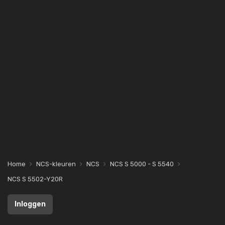
Home
NCS-kleuren
NCS
NCS S 5000 - S 5540
NCS S 5502-Y20R
Inloggen