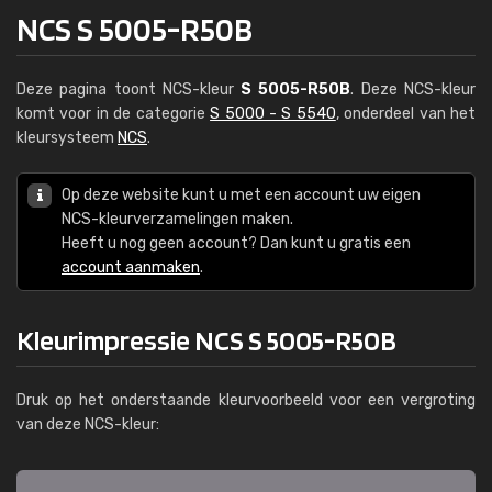
NCS S 5005-R50B
Deze pagina toont NCS-kleur
S 5005-R50B
. Deze NCS-kleur
komt voor in de categorie
S 5000 - S 5540
, onderdeel van het
kleursysteem
NCS
.
Op deze website kunt u met een account uw eigen
NCS-kleurverzamelingen maken.
Heeft u nog geen account? Dan kunt u gratis een
account aanmaken
.
Kleurimpressie NCS S 5005-R50B
Druk op het onderstaande kleurvoorbeeld voor een vergroting
van deze NCS-kleur: