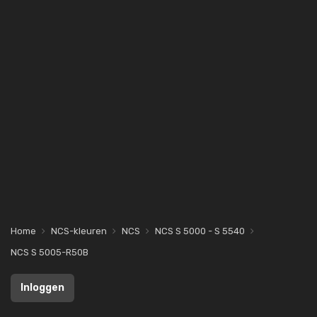
Home
NCS-kleuren
NCS
NCS S 5000 - S 5540
NCS S 5005-R50B
Inloggen