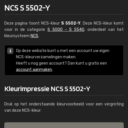
NCS S 5502-Y
Deze pagina toont NCS-kleur
S 5502-Y
. Deze NCS-kleur komt
voor in de categorie
S 5000 - S 5540
, onderdeel van het
kleursysteem
NCS
.
Op deze website kunt u met een account uw eigen
NCS-kleurverzamelingen maken.
Heeft u nog geen account? Dan kunt u gratis een
account aanmaken
.
Kleurimpressie NCS S 5502-Y
Druk op het onderstaande kleurvoorbeeld voor een vergroting
van deze NCS-kleur: