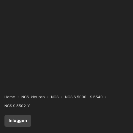
Home
NCS-kleuren
NCS
NCS S 5000 - S 5540
NCS S 5502-Y
Inloggen