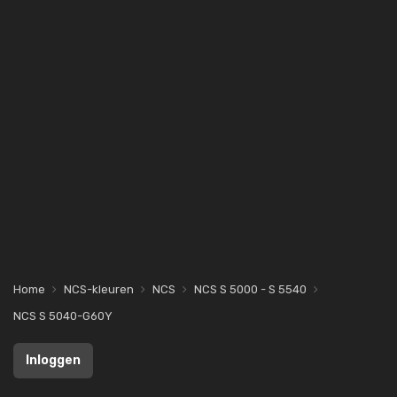
Home
NCS-kleuren
NCS
NCS S 5000 - S 5540
NCS S 5040-G60Y
Inloggen