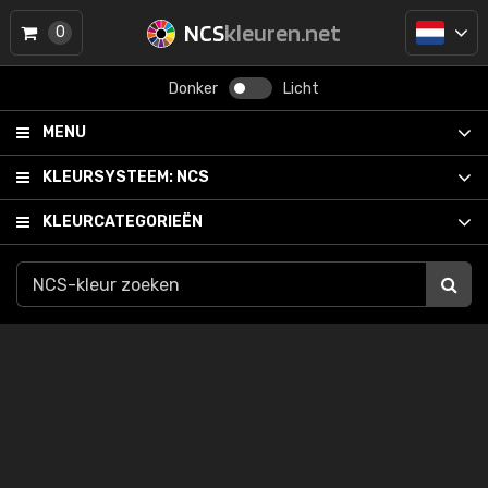
NCS
kleuren.net
0
Donker
Licht
MENU
KLEURSYSTEEM:
NCS
KLEURCATEGORIEËN