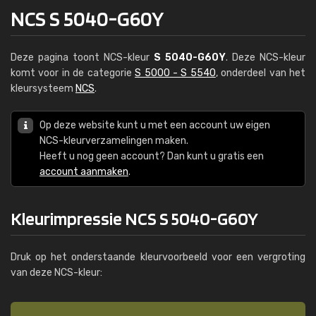
NCS S 5040-G60Y
Deze pagina toont NCS-kleur
S 5040-G60Y
. Deze NCS-kleur
komt voor in de categorie
S 5000 - S 5540
, onderdeel van het
kleursysteem
NCS
.
Op deze website kunt u met een account uw eigen
NCS-kleurverzamelingen maken.
Heeft u nog geen account? Dan kunt u gratis een
account aanmaken
.
Kleurimpressie NCS S 5040-G60Y
Druk op het onderstaande kleurvoorbeeld voor een vergroting
van deze NCS-kleur: