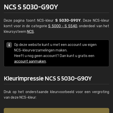
NCS S 5030-G90Y
Deze pagina toont NCS-kleur
S 5030-G90Y
. Deze NCS-kleur
komt voor in de categorie
S 5000 - S 5540
, onderdeel van het
kleursysteem
NCS
.
Op deze website kunt u met een account uw eigen
NCS-kleurverzamelingen maken.
Heeft u nog geen account? Dan kunt u gratis een
account aanmaken
.
Kleurimpressie NCS S 5030-G90Y
Druk op het onderstaande kleurvoorbeeld voor een vergroting
van deze NCS-kleur: