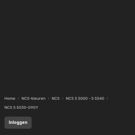
Home
NCS-kleuren
NCS
NCS S 5000 - S 5540
NCS S 5030-G90Y
Inloggen