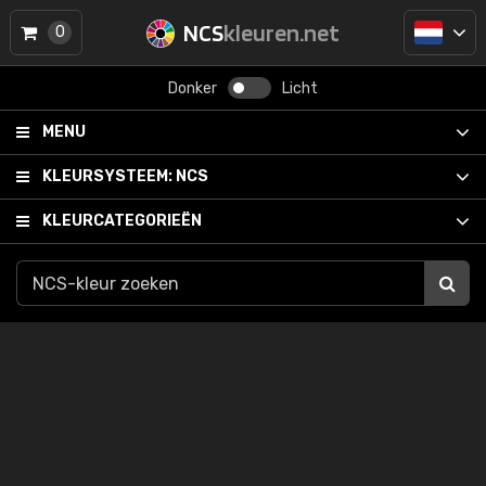
NCS
kleuren.net
0
Donker
Licht
MENU
KLEURSYSTEEM:
NCS
KLEURCATEGORIEËN