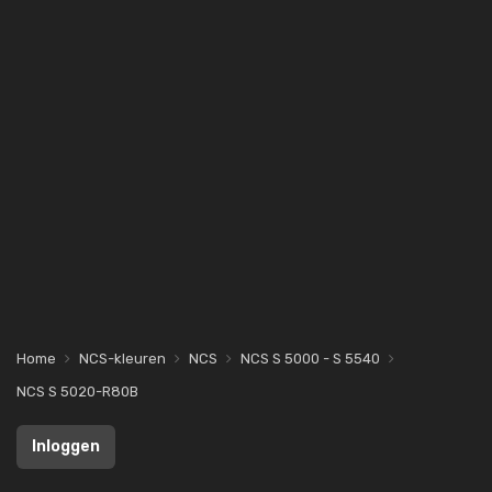
Home
NCS-kleuren
NCS
NCS S 5000 - S 5540
NCS S 5020-R80B
Inloggen