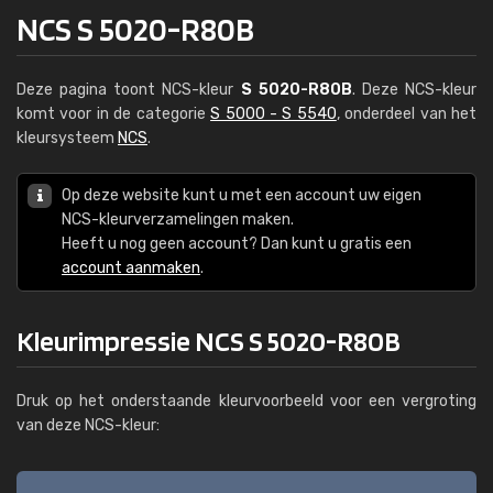
NCS S 5020-R80B
Deze pagina toont NCS-kleur
S 5020-R80B
. Deze NCS-kleur
komt voor in de categorie
S 5000 - S 5540
, onderdeel van het
kleursysteem
NCS
.
Op deze website kunt u met een account uw eigen
NCS-kleurverzamelingen maken.
Heeft u nog geen account? Dan kunt u gratis een
account aanmaken
.
Kleurimpressie NCS S 5020-R80B
Druk op het onderstaande kleurvoorbeeld voor een vergroting
van deze NCS-kleur: