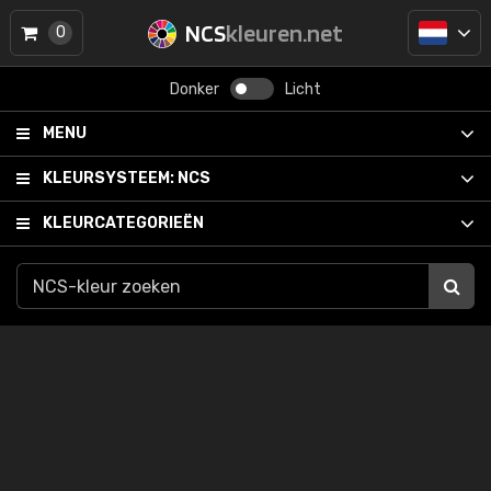
NCS
kleuren.net
0
Donker
Licht
MENU
KLEURSYSTEEM:
NCS
KLEURCATEGORIEËN