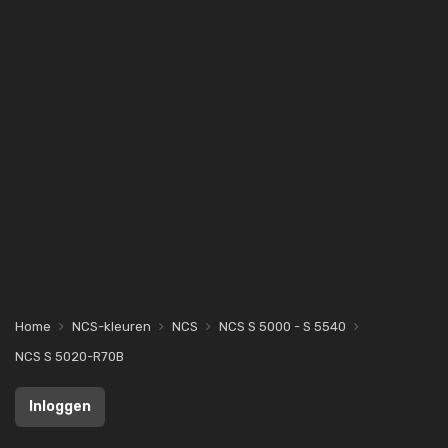
Home
NCS-kleuren
NCS
NCS S 5000 - S 5540
NCS S 5020-R70B
Inloggen