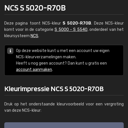
NCS S 5020-R70B
Deze pagina toont NCS-kleur
S 5020-R70B
. Deze NCS-kleur
komt voor in de categorie
S 5000 - S 5540
, onderdeel van het
kleursysteem
NCS
.
Op deze website kunt u met een account uw eigen
NCS-kleurverzamelingen maken.
Heeft u nog geen account? Dan kunt u gratis een
account aanmaken
.
Kleurimpressie NCS S 5020-R70B
Druk op het onderstaande kleurvoorbeeld voor een vergroting
van deze NCS-kleur: