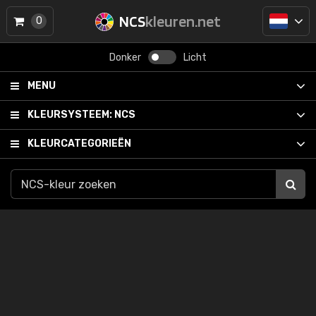
NCS
kleuren.net
0
Donker
Licht
MENU
KLEURSYSTEEM:
NCS
KLEURCATEGORIEËN