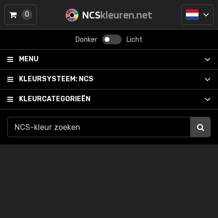
NCS
kleuren.net
0
Donker
Licht
MENU
KLEURSYSTEEM:
NCS
KLEURCATEGORIEËN