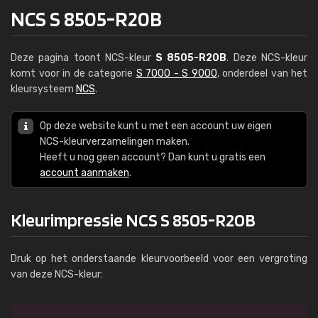
NCS S 8505-R20B
Deze pagina toont NCS-kleur
S 8505-R20B
. Deze NCS-kleur
komt voor in de categorie
S 7000 - S 9000
, onderdeel van het
kleursysteem
NCS
.
Op deze website kunt u met een account uw eigen
NCS-kleurverzamelingen maken.
Heeft u nog geen account? Dan kunt u gratis een
account aanmaken
.
Kleurimpressie NCS S 8505-R20B
Druk op het onderstaande kleurvoorbeeld voor een vergroting
van deze NCS-kleur: