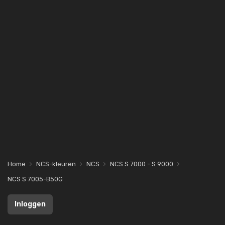
Home
NCS-kleuren
NCS
NCS S 7000 - S 9000
NCS S 7005-B50G
Inloggen