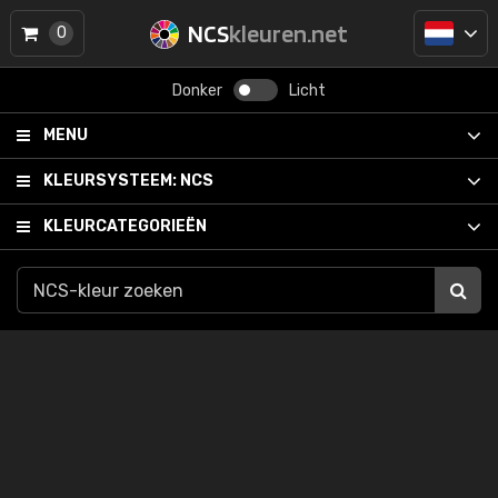
NCS
kleuren.net
0
Donker
Licht
MENU
KLEURSYSTEEM:
NCS
KLEURCATEGORIEËN