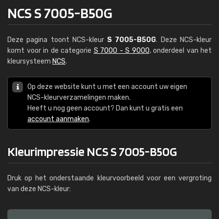
NCS S 7005-B50G
Deze pagina toont NCS-kleur
S 7005-B50G
. Deze NCS-kleur
komt voor in de categorie
S 7000 - S 9000
, onderdeel van het
kleursysteem
NCS
.
Op deze website kunt u met een account uw eigen
NCS-kleurverzamelingen maken.
Heeft u nog geen account? Dan kunt u gratis een
account aanmaken
.
Kleurimpressie NCS S 7005-B50G
Druk op het onderstaande kleurvoorbeeld voor een vergroting
van deze NCS-kleur: