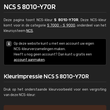
NCS S 8010-Y70R
Deze pagina toont NCS-kleur
S 8010-Y70R
. Deze NCS-kleur
komt voor in de categorie
S 7000 - S 9000
, onderdeel van het
kleursysteem
NCS
.
Op deze website kunt u met een account uw eigen
NCS-kleurverzamelingen maken.
Heeft u nog geen account? Dan kunt u gratis een
account aanmaken
.
Kleurimpressie NCS S 8010-Y70R
Druk op het onderstaande kleurvoorbeeld voor een vergroting
van deze NCS-kleur: