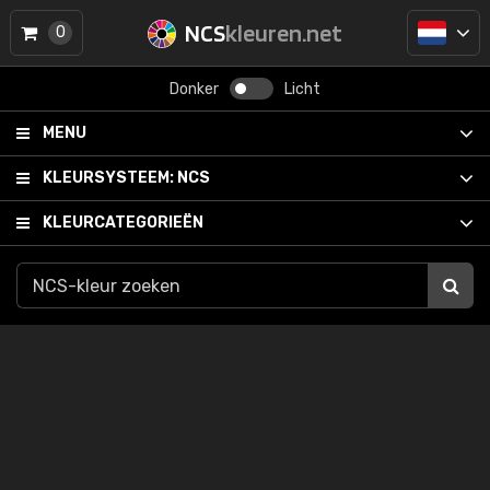
NCS
kleuren.net
0
Donker
Licht
MENU
KLEURSYSTEEM:
NCS
KLEURCATEGORIEËN