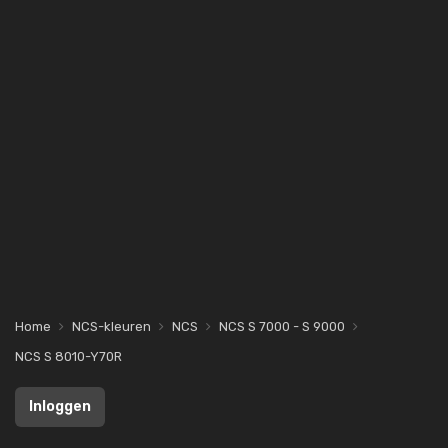
Home
NCS-kleuren
NCS
NCS S 7000 - S 9000
NCS S 8010-Y70R
Inloggen