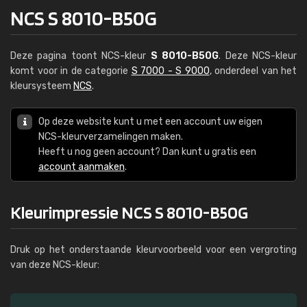
NCS S 8010-B50G
Deze pagina toont NCS-kleur
S 8010-B50G
. Deze NCS-kleur
komt voor in de categorie
S 7000 - S 9000
, onderdeel van het
kleursysteem
NCS
.
Op deze website kunt u met een account uw eigen
NCS-kleurverzamelingen maken.
Heeft u nog geen account? Dan kunt u gratis een
account aanmaken
.
Kleurimpressie NCS S 8010-B50G
Druk op het onderstaande kleurvoorbeeld voor een vergroting
van deze NCS-kleur: