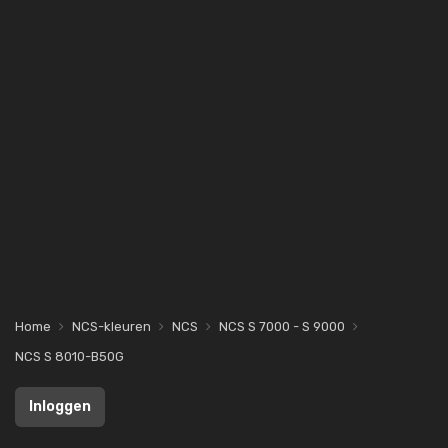
Home
NCS-kleuren
NCS
NCS S 7000 - S 9000
NCS S 8010-B50G
Inloggen