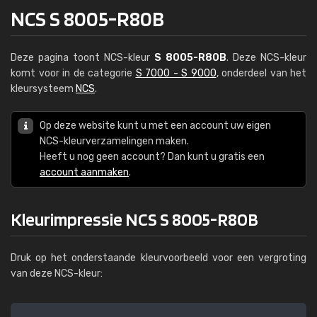
NCS S 8005-R80B
Deze pagina toont NCS-kleur
S 8005-R80B
. Deze NCS-kleur
komt voor in de categorie
S 7000 - S 9000
, onderdeel van het
kleursysteem
NCS
.
Op deze website kunt u met een account uw eigen
NCS-kleurverzamelingen maken.
Heeft u nog geen account? Dan kunt u gratis een
account aanmaken
.
Kleurimpressie NCS S 8005-R80B
Druk op het onderstaande kleurvoorbeeld voor een vergroting
van deze NCS-kleur: