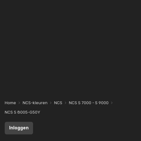
Home
NCS-kleuren
NCS
NCS S 7000 - S 9000
NCS S 8005-G50Y
Inloggen