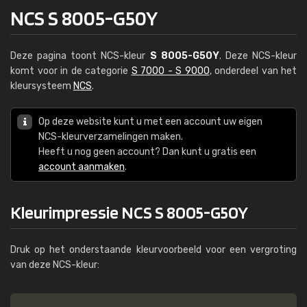
NCS S 8005-G50Y
Deze pagina toont NCS-kleur
S 8005-G50Y
. Deze NCS-kleur
komt voor in de categorie
S 7000 - S 9000
, onderdeel van het
kleursysteem
NCS
.
Op deze website kunt u met een account uw eigen
NCS-kleurverzamelingen maken.
Heeft u nog geen account? Dan kunt u gratis een
account aanmaken
.
Kleurimpressie NCS S 8005-G50Y
Druk op het onderstaande kleurvoorbeeld voor een vergroting
van deze NCS-kleur: