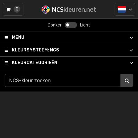
NCS
kleuren.net
0
Donker
Licht
MENU
KLEURSYSTEEM:
NCS
KLEURCATEGORIEËN