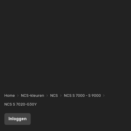
Home
NCS-kleuren
NCS
NCS S 7000 - S 9000
NCS S 7020-G30Y
Inloggen