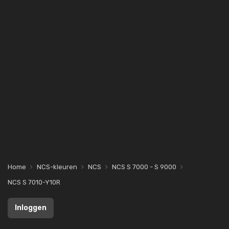
Home
NCS-kleuren
NCS
NCS S 7000 - S 9000
NCS S 7010-Y10R
Inloggen