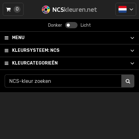
NCS
kleuren.net
0
Donker
Licht
MENU
KLEURSYSTEEM:
NCS
KLEURCATEGORIEËN