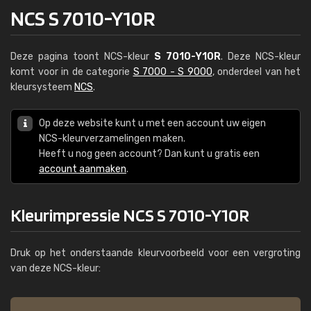
NCS S 7010-Y10R
Deze pagina toont NCS-kleur
S 7010-Y10R
. Deze NCS-kleur
komt voor in de categorie
S 7000 - S 9000
, onderdeel van het
kleursysteem
NCS
.
Op deze website kunt u met een account uw eigen
NCS-kleurverzamelingen maken.
Heeft u nog geen account? Dan kunt u gratis een
account aanmaken
.
Kleurimpressie NCS S 7010-Y10R
Druk op het onderstaande kleurvoorbeeld voor een vergroting
van deze NCS-kleur: