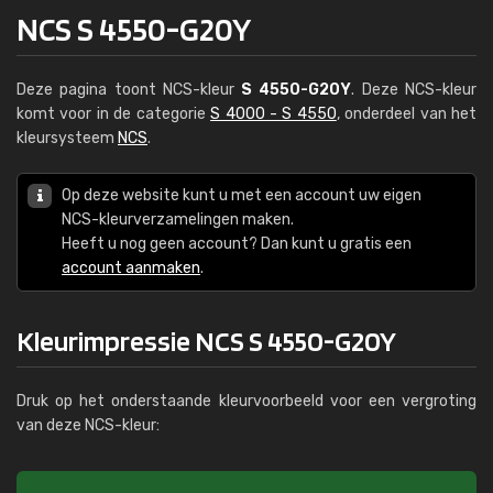
NCS S 4550-G20Y
Deze pagina toont NCS-kleur
S 4550-G20Y
. Deze NCS-kleur
komt voor in de categorie
S 4000 - S 4550
, onderdeel van het
kleursysteem
NCS
.
Op deze website kunt u met een account uw eigen
NCS-kleurverzamelingen maken.
Heeft u nog geen account? Dan kunt u gratis een
account aanmaken
.
Kleurimpressie NCS S 4550-G20Y
Druk op het onderstaande kleurvoorbeeld voor een vergroting
van deze NCS-kleur: