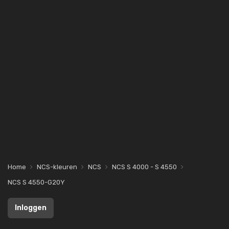
Home
NCS-kleuren
NCS
NCS S 4000 - S 4550
NCS S 4550-G20Y
Inloggen