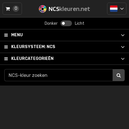
NCS
kleuren.net
0
Donker
Licht
MENU
KLEURSYSTEEM:
NCS
KLEURCATEGORIEËN