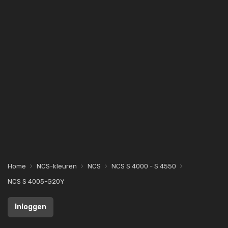
Home
NCS-kleuren
NCS
NCS S 4000 - S 4550
NCS S 4005-G20Y
Inloggen