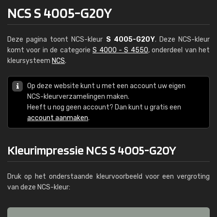
NCS S 4005-G20Y
Deze pagina toont NCS-kleur
S 4005-G20Y
. Deze NCS-kleur
komt voor in de categorie
S 4000 - S 4550
, onderdeel van het
kleursysteem
NCS
.
Op deze website kunt u met een account uw eigen
NCS-kleurverzamelingen maken.
Heeft u nog geen account? Dan kunt u gratis een
account aanmaken
.
Kleurimpressie NCS S 4005-G20Y
Druk op het onderstaande kleurvoorbeeld voor een vergroting
van deze NCS-kleur: