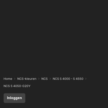
Home
NCS-kleuren
NCS
NCS S 4000 - S 4550
NCS S 4050-G20Y
Inloggen