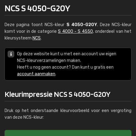
NCS S 4050-G20Y
Deze pagina toont NCS-kleur
S 4050-G20Y
. Deze NCS-kleur
komt voor in de categorie
S 4000 - S 4550
, onderdeel van het
kleursysteem
NCS
.
Op deze website kunt u met een account uw eigen
NCS-kleurverzamelingen maken.
Heeft u nog geen account? Dan kunt u gratis een
account aanmaken
.
Kleurimpressie NCS S 4050-G20Y
Druk op het onderstaande kleurvoorbeeld voor een vergroting
van deze NCS-kleur: