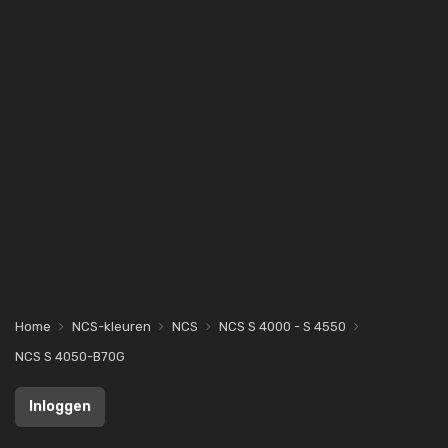
Home
NCS-kleuren
NCS
NCS S 4000 - S 4550
NCS S 4050-B70G
Inloggen