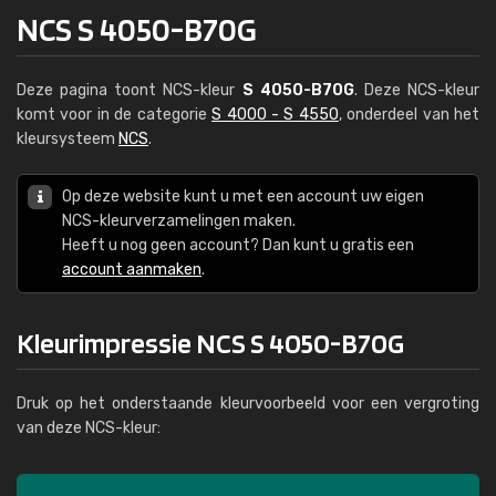
NCS S 4050-B70G
Deze pagina toont NCS-kleur
S 4050-B70G
. Deze NCS-kleur
komt voor in de categorie
S 4000 - S 4550
, onderdeel van het
kleursysteem
NCS
.
Op deze website kunt u met een account uw eigen
NCS-kleurverzamelingen maken.
Heeft u nog geen account? Dan kunt u gratis een
account aanmaken
.
Kleurimpressie NCS S 4050-B70G
Druk op het onderstaande kleurvoorbeeld voor een vergroting
van deze NCS-kleur: