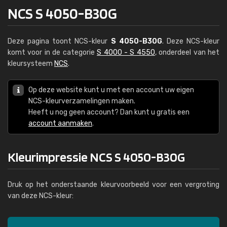
NCS S 4050-B30G
Deze pagina toont NCS-kleur
S 4050-B30G
. Deze NCS-kleur
komt voor in de categorie
S 4000 - S 4550
, onderdeel van het
kleursysteem
NCS
.
Op deze website kunt u met een account uw eigen
NCS-kleurverzamelingen maken.
Heeft u nog geen account? Dan kunt u gratis een
account aanmaken
.
Kleurimpressie NCS S 4050-B30G
Druk op het onderstaande kleurvoorbeeld voor een vergroting
van deze NCS-kleur: