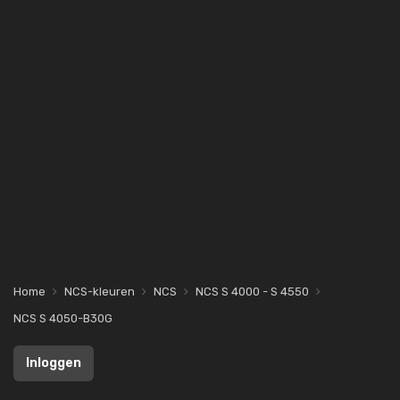
Home
NCS-kleuren
NCS
NCS S 4000 - S 4550
NCS S 4050-B30G
Inloggen