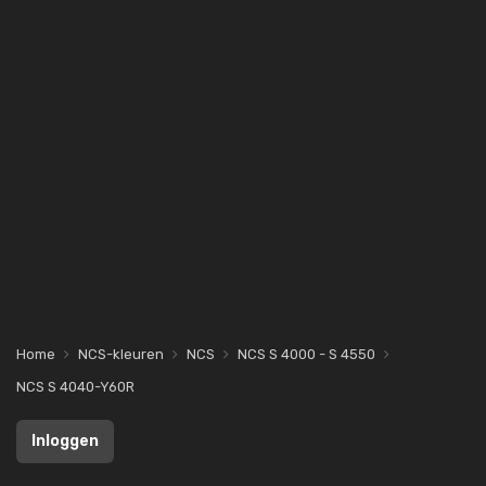
Home
NCS-kleuren
NCS
NCS S 4000 - S 4550
NCS S 4040-Y60R
Inloggen