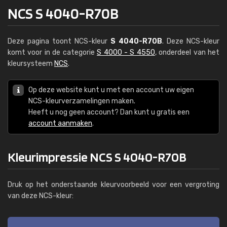
NCS S 4040-R70B
Deze pagina toont NCS-kleur
S 4040-R70B
. Deze NCS-kleur
komt voor in de categorie
S 4000 - S 4550
, onderdeel van het
kleursysteem
NCS
.
Op deze website kunt u met een account uw eigen
NCS-kleurverzamelingen maken.
Heeft u nog geen account? Dan kunt u gratis een
account aanmaken
.
Kleurimpressie NCS S 4040-R70B
Druk op het onderstaande kleurvoorbeeld voor een vergroting
van deze NCS-kleur: