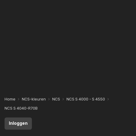
Home
NCS-kleuren
NCS
NCS S 4000 - S 4550
NCS S 4040-R70B
Inloggen