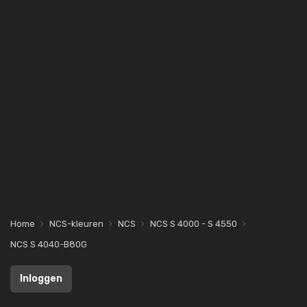
Home
NCS-kleuren
NCS
NCS S 4000 - S 4550
NCS S 4040-B80G
Inloggen