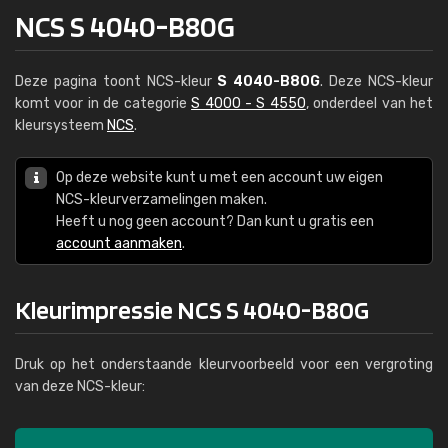
NCS S 4040-B80G
Deze pagina toont NCS-kleur
S 4040-B80G
. Deze NCS-kleur
komt voor in de categorie
S 4000 - S 4550
, onderdeel van het
kleursysteem
NCS
.
Op deze website kunt u met een account uw eigen
NCS-kleurverzamelingen maken.
Heeft u nog geen account? Dan kunt u gratis een
account aanmaken
.
Kleurimpressie NCS S 4040-B80G
Druk op het onderstaande kleurvoorbeeld voor een vergroting
van deze NCS-kleur: