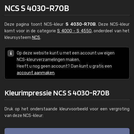
NCS S 4030-R70B
Deze pagina toont NCS-kleur
S 4030-R70B
. Deze NCS-kleur
komt voor in de categorie
S 4000 - S 4550
, onderdeel van het
kleursysteem
NCS
.
Op deze website kunt u met een account uw eigen
NCS-kleurverzamelingen maken.
Heeft u nog geen account? Dan kunt u gratis een
account aanmaken
.
Kleurimpressie NCS S 4030-R70B
Druk op het onderstaande kleurvoorbeeld voor een vergroting
van deze NCS-kleur: