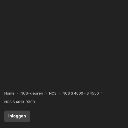
Home
NCS-kleuren
NCS
NCS S 4000 - S 4550
NCS S 4010-R30B
Inloggen