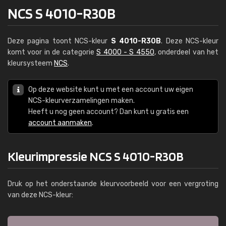
NCS S 4010-R30B
Deze pagina toont NCS-kleur
S 4010-R30B
. Deze NCS-kleur
komt voor in de categorie
S 4000 - S 4550
, onderdeel van het
kleursysteem
NCS
.
Op deze website kunt u met een account uw eigen
NCS-kleurverzamelingen maken.
Heeft u nog geen account? Dan kunt u gratis een
account aanmaken
.
Kleurimpressie NCS S 4010-R30B
Druk op het onderstaande kleurvoorbeeld voor een vergroting
van deze NCS-kleur: