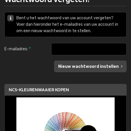
Bent u het wachtwoord van uw account vergeten?
Voer dan hieronder het e-mailadres van uw account in
om een nieuw wachtwoord in te stellen.
E-mailadres:
*
Nieuw wachtwoord instellen
NCS-KLEURENWAAIER KOPEN