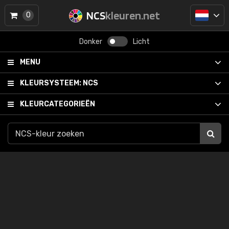
NCS
kleuren.net
0
Donker
Licht
MENU
KLEURSYSTEEM:
NCS
KLEURCATEGORIEËN