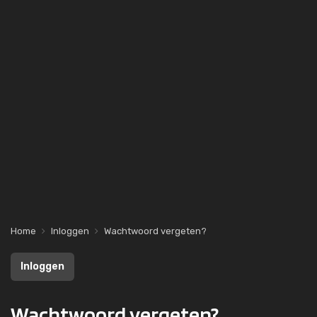
Home
Inloggen
Wachtwoord vergeten?
Inloggen
Wachtwoord vergeten?