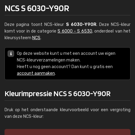
NCS S 6030-Y90R
Deze pagina toont NCS-kleur
S 6030-Y90R
. Deze NCS-kleur
komt voor in de categorie
S 6000 - S 6530
, onderdeel van het
kleursysteem
NCS
.
Op deze website kunt u met een account uw eigen
NCS-kleurverzamelingen maken.
Heeft u nog geen account? Dan kunt u gratis een
account aanmaken
.
Kleurimpressie NCS S 6030-Y90R
Druk op het onderstaande kleurvoorbeeld voor een vergroting
van deze NCS-kleur: