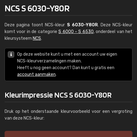
NCS S 6030-Y80R
Deze pagina toont NCS-kleur
S 6030-Y80R
. Deze NCS-kleur
komt voor in de categorie
S 6000 - S 6530
, onderdeel van het
kleursysteem
NCS
.
Op deze website kunt u met een account uw eigen
NCS-kleurverzamelingen maken.
Heeft u nog geen account? Dan kunt u gratis een
account aanmaken
.
Kleurimpressie NCS S 6030-Y80R
Druk op het onderstaande kleurvoorbeeld voor een vergroting
van deze NCS-kleur: