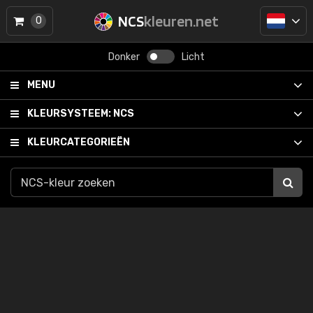
NCS
kleuren.net
0
Donker
Licht
MENU
KLEURSYSTEEM:
NCS
KLEURCATEGORIEËN