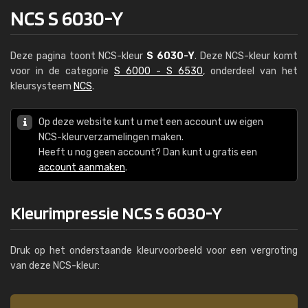
NCS S 6030-Y
Deze pagina toont NCS-kleur
S 6030-Y
. Deze NCS-kleur komt
voor in de categorie
S 6000 - S 6530
, onderdeel van het
kleursysteem
NCS
.
Op deze website kunt u met een account uw eigen
NCS-kleurverzamelingen maken.
Heeft u nog geen account? Dan kunt u gratis een
account aanmaken
.
Kleurimpressie NCS S 6030-Y
Druk op het onderstaande kleurvoorbeeld voor een vergroting
van deze NCS-kleur: