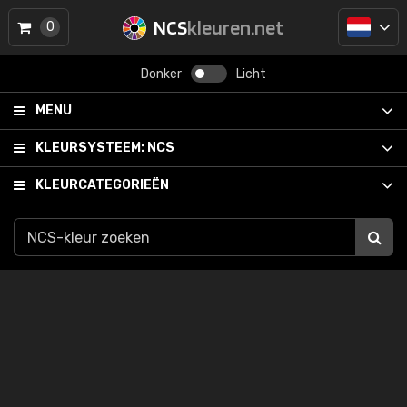
NCS
kleuren.net
0
Donker
Licht
MENU
KLEURSYSTEEM:
NCS
KLEURCATEGORIEËN