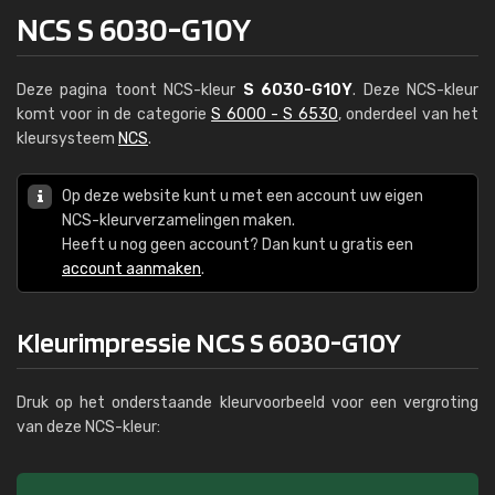
NCS S 6030-G10Y
Deze pagina toont NCS-kleur
S 6030-G10Y
. Deze NCS-kleur
komt voor in de categorie
S 6000 - S 6530
, onderdeel van het
kleursysteem
NCS
.
Op deze website kunt u met een account uw eigen
NCS-kleurverzamelingen maken.
Heeft u nog geen account? Dan kunt u gratis een
account aanmaken
.
Kleurimpressie NCS S 6030-G10Y
Druk op het onderstaande kleurvoorbeeld voor een vergroting
van deze NCS-kleur: