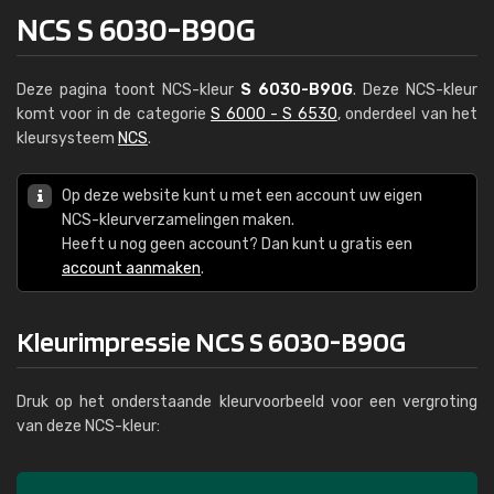
NCS S 6030-B90G
Deze pagina toont NCS-kleur
S 6030-B90G
. Deze NCS-kleur
komt voor in de categorie
S 6000 - S 6530
, onderdeel van het
kleursysteem
NCS
.
Op deze website kunt u met een account uw eigen
NCS-kleurverzamelingen maken.
Heeft u nog geen account? Dan kunt u gratis een
account aanmaken
.
Kleurimpressie NCS S 6030-B90G
Druk op het onderstaande kleurvoorbeeld voor een vergroting
van deze NCS-kleur: