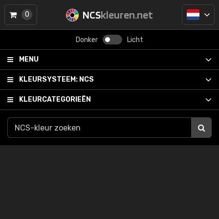
NCS
kleuren.net
0
Donker
Licht
MENU
KLEURSYSTEEM:
NCS
KLEURCATEGORIEËN