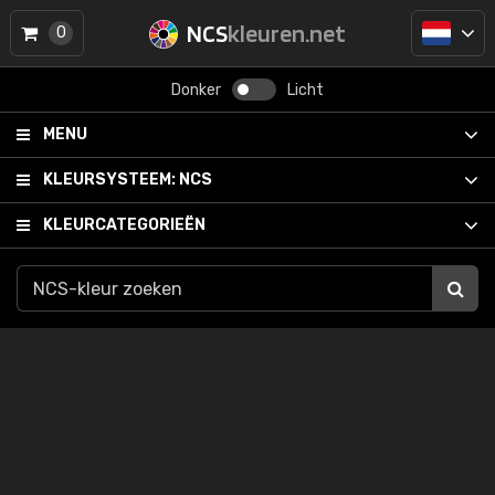
NCS
kleuren.net
0
Donker
Licht
MENU
KLEURSYSTEEM:
NCS
KLEURCATEGORIEËN