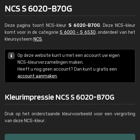
NCS S 6020-B70G
Deze pagina toont NCS-kleur
S 6020-B70G
. Deze NCS-kleur
komt voor in de categorie
S 6000 - S 6530
, onderdeel van het
kleursysteem
NCS
.
Op deze website kunt u met een account uw eigen
NCS-kleurverzamelingen maken.
Heeft u nog geen account? Dan kunt u gratis een
account aanmaken
.
Kleurimpressie NCS S 6020-B70G
Druk op het onderstaande kleurvoorbeeld voor een vergroting
van deze NCS-kleur: