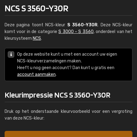
NCS S 3560-Y30R
Deze pagina toont NCS-kleur
S 3560-Y30R
. Deze NCS-kleur
komt voor in de categorie
S 3000 - S 3560
, onderdeel van het
kleursysteem
NCS
.
Op deze website kunt u met een account uw eigen
NCS-kleurverzamelingen maken.
Heeft u nog geen account? Dan kunt u gratis een
account aanmaken
.
Kleurimpressie NCS S 3560-Y30R
Druk op het onderstaande kleurvoorbeeld voor een vergroting
van deze NCS-kleur: