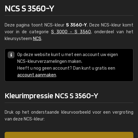
NCS S 3560-Y
Deze pagina toont NCS-kleur
S 3560-Y
. Deze NCS-kleur komt
voor in de categorie
S 3000 - S 3560
, onderdeel van het
kleursysteem
NCS
.
Op deze website kunt u met een account uw eigen
NCS-kleurverzamelingen maken.
Heeft u nog geen account? Dan kunt u gratis een
account aanmaken
.
Kleurimpressie NCS S 3560-Y
Druk op het onderstaande kleurvoorbeeld voor een vergroting
van deze NCS-kleur: