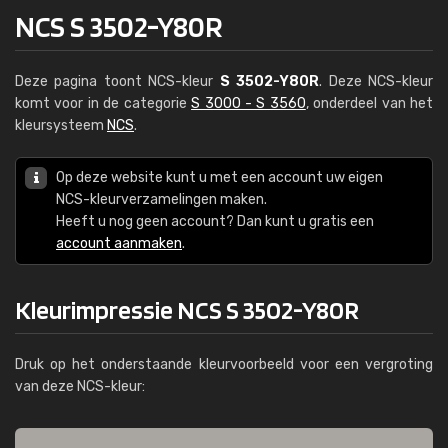
NCS S 3502-Y80R
Deze pagina toont NCS-kleur
S 3502-Y80R
. Deze NCS-kleur
komt voor in de categorie
S 3000 - S 3560
, onderdeel van het
kleursysteem
NCS
.
Op deze website kunt u met een account uw eigen
NCS-kleurverzamelingen maken.
Heeft u nog geen account? Dan kunt u gratis een
account aanmaken
.
Kleurimpressie NCS S 3502-Y80R
Druk op het onderstaande kleurvoorbeeld voor een vergroting
van deze NCS-kleur: