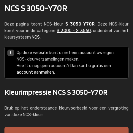
NCS S 3050-Y70R
Deze pagina toont NCS-kleur
S 3050-Y70R
. Deze NCS-kleur
komt voor in de categorie
S 3000 - S 3560
, onderdeel van het
kleursysteem
NCS
.
Op deze website kunt u met een account uw eigen
NCS-kleurverzamelingen maken.
Heeft u nog geen account? Dan kunt u gratis een
account aanmaken
.
Kleurimpressie NCS S 3050-Y70R
Druk op het onderstaande kleurvoorbeeld voor een vergroting
van deze NCS-kleur: