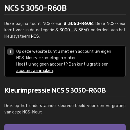
NCS S 3050-R60B
Deze pagina toont NCS-kleur
S 3050-R60B
. Deze NCS-kleur
komt voor in de categorie
S 3000 - S 3560
, onderdeel van het
kleursysteem
NCS
.
Op deze website kunt u met een account uw eigen
NCS-kleurverzamelingen maken.
Heeft u nog geen account? Dan kunt u gratis een
account aanmaken
.
Kleurimpressie NCS S 3050-R60B
Druk op het onderstaande kleurvoorbeeld voor een vergroting
van deze NCS-kleur: