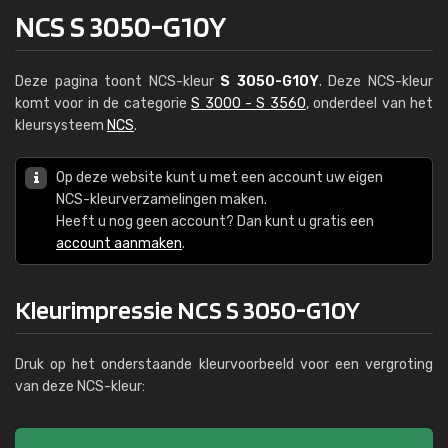
NCS S 3050-G10Y
Deze pagina toont NCS-kleur
S 3050-G10Y
. Deze NCS-kleur
komt voor in de categorie
S 3000 - S 3560
, onderdeel van het
kleursysteem
NCS
.
Op deze website kunt u met een account uw eigen
NCS-kleurverzamelingen maken.
Heeft u nog geen account? Dan kunt u gratis een
account aanmaken
.
Kleurimpressie NCS S 3050-G10Y
Druk op het onderstaande kleurvoorbeeld voor een vergroting
van deze NCS-kleur: