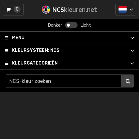
NCS
kleuren.net
0
Donker
Licht
MENU
KLEURSYSTEEM:
NCS
KLEURCATEGORIEËN