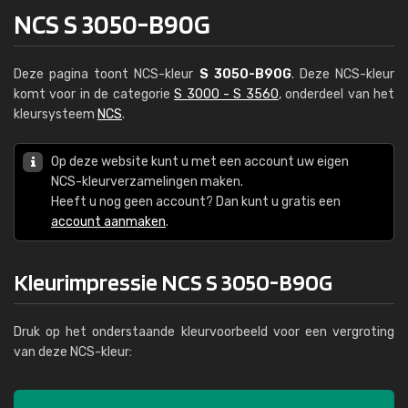
NCS S 3050-B90G
Deze pagina toont NCS-kleur
S 3050-B90G
. Deze NCS-kleur
komt voor in de categorie
S 3000 - S 3560
, onderdeel van het
kleursysteem
NCS
.
Op deze website kunt u met een account uw eigen
NCS-kleurverzamelingen maken.
Heeft u nog geen account? Dan kunt u gratis een
account aanmaken
.
Kleurimpressie NCS S 3050-B90G
Druk op het onderstaande kleurvoorbeeld voor een vergroting
van deze NCS-kleur: