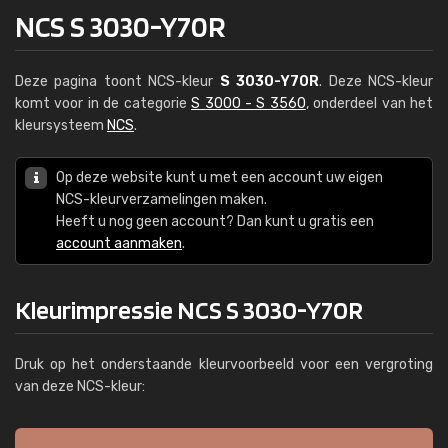
NCS S 3030-Y70R
Deze pagina toont NCS-kleur
S 3030-Y70R
. Deze NCS-kleur
komt voor in de categorie
S 3000 - S 3560
, onderdeel van het
kleursysteem
NCS
.
Op deze website kunt u met een account uw eigen
NCS-kleurverzamelingen maken.
Heeft u nog geen account? Dan kunt u gratis een
account aanmaken
.
Kleurimpressie NCS S 3030-Y70R
Druk op het onderstaande kleurvoorbeeld voor een vergroting
van deze NCS-kleur: